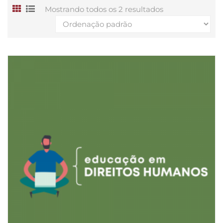
Mostrando todos os 2 resultados