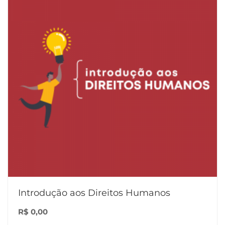
Introdução aos Direitos Humanos
R$
0,00