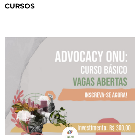
CURSOS