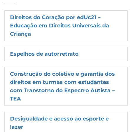
Direitos do Coração por edUc21 –
Educação em Direitos Universais da
Criança
Espelhos de autorretrato
Construção do coletivo e garantia dos
direitos em turmas com estudantes
com Transtorno do Espectro Autista –
TEA
Desigualdade e acesso ao esporte e
lazer